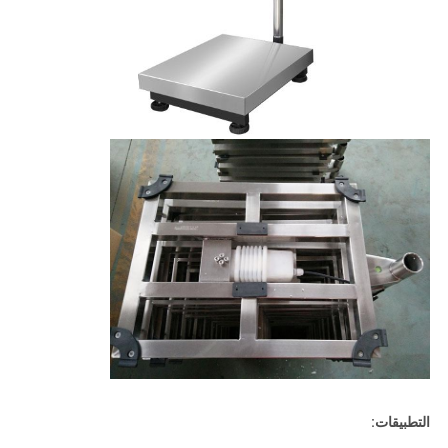
التطبيقات: