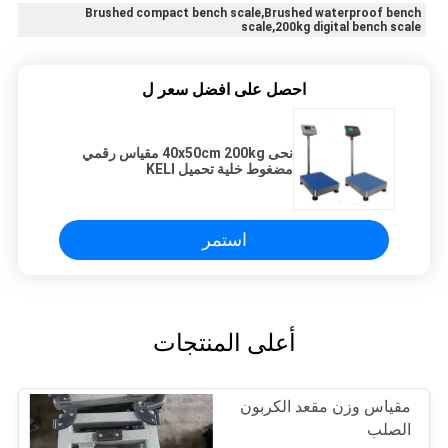
Brushed compact bench scale,Brushed waterproof bench
scale,200kg digital bench scale
احصل على افضل سعر ل
نحى 40x50cm 200kg مقياس رقمي
مضغوط خلية تحميل KELI
استمر
أعلى المنتجات
مقياس وزن مقعد الكربون
الصلب