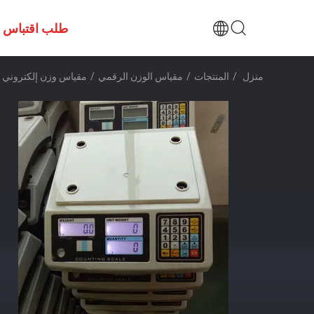
طلب اقتباس
منزل
/
المنتجات
/
مقياس الوزن الرقمي
/
مقياس وزن إلكتروني مقاوم للم