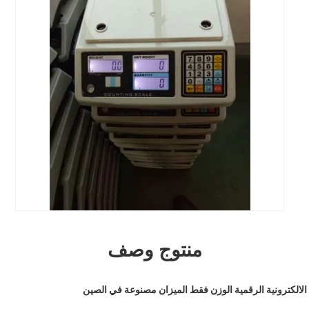
منتوج وصف