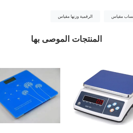
ساب مقياس
الرقمية وزنها مقياس
المنتجات الموصى بها
O
VIDEO