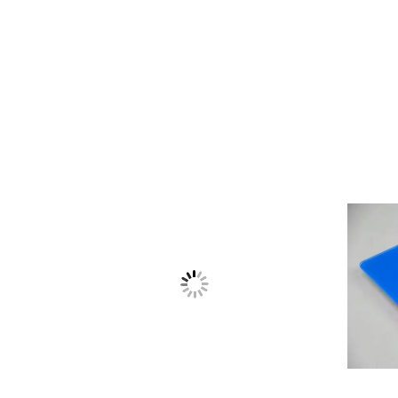
VIDEO
VIDE