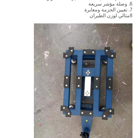
6. وصلة مؤشر سريعة
7. تعيين الحزمة ومعايرة
8مثالي لوزن الطيران