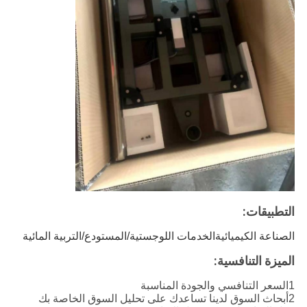
التطبيقات:
الصناعة الكيميائية
الخدمات اللوجستية/المستودع/التربية المائية
الميزة التنافسية:
1السعر التنافسي والجودة المناسبة
2أبحاث السوق لدينا تساعدك على تحليل السوق الخاصة بك