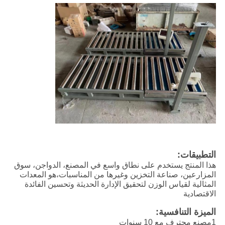
التطبيقات:
هذا المنتج يستخدم على نطاق واسع في المصنع، الدواجن، سوق
المزارعين، صناعة التخزين وغيرها من المناسبات،هو المعدات
المثالية لقياس الوزن لتحقيق الإدارة الحديثة وتحسين الفائدة
الاقتصادية
الميزة التنافسية:
1مصنع محترف مع 10 سنوات