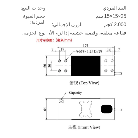
البند الفردي
وحدات البيع:
25×15×15 سم
حجم العبوة
الفردية:
2.000 كجم
الوزن الإجمالي:
فقاعة مغلفة، وقضية خشبية إذا لزم الأمر.
نوع الحزمة: