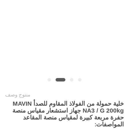
PRIVACY
POLICY
منتوج وصف
خلية حمولة من الفولاذ المقاوم للصدأ MAVIN
NA3 / G 200kg جهاز استشعار مقياس منصة
حفرة مربعة كبيرة لمقياس منصة المقاعد
المواصفات: