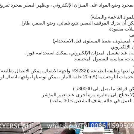
واد الناعمة والصلبة)
ن أن يدرك الموقف الصفر، تتبع تلقائي، وضع الصفر، طارا.
يلات مفقودة
ة المستوى، ضبط المستوى قبل الاستخدام)
 الإلكتروني
ة، عند تشغيل الميزان الإلكتروني، يمكنك استخدامه فورا.
R واجهة الاتصال، يمكن الاتصال بطابعة منفذ سلسلة)
 ، يمكن توصيلها بواجهة اتصال لوحة النتيجة)
 (لا تحتاج إلى معايرة مرة أخرى عند تغيير المؤشر.
ل في حالة إيقاف التشغيل > 30 ساعة)