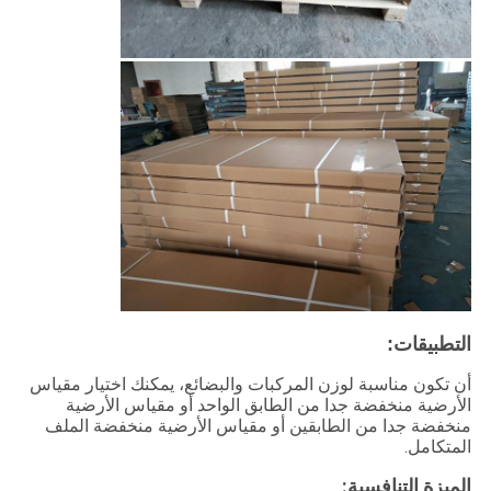
التطبيقات:
أن تكون مناسبة لوزن المركبات والبضائع، يمكنك اختيار مقياس
الأرضية منخفضة جدا من الطابق الواحد أو مقياس الأرضية
منخفضة جدا من الطابقين أو مقياس الأرضية منخفضة الملف
المتكامل.
الميزة التنافسية: