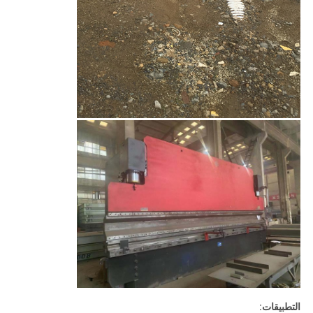
التطبيقات: