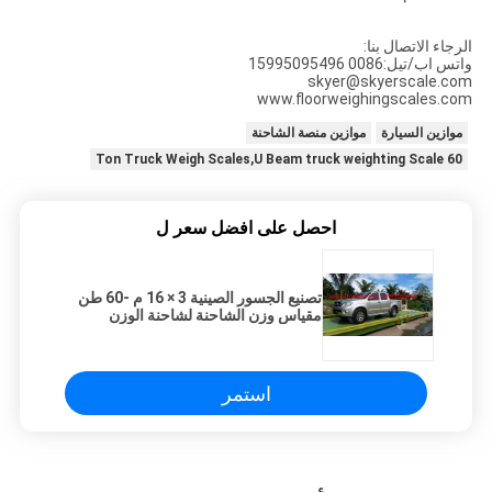
الرجاء الاتصال بنا:
واتس اب/تيل:0086 15995095496
skyer@skyerscale.com
www.floorweighingscales.com
موازين السيارة
موازين منصة الشاحنة
60 Ton Truck Weigh Scales,U Beam truck weighting Scale
احصل على افضل سعر ل
تصنيع الجسور الصينية 3 × 16 م -60 طن
مقياس وزن الشاحنة لشاحنة الوزن
استمر