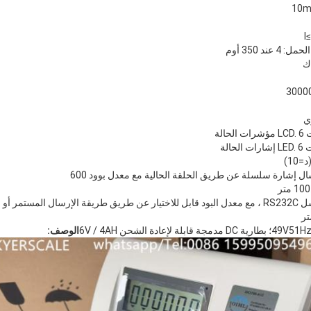
د 350 أوم
سال إشارة سلسلة عن طريق الحلقة الحالية مع معدل بوود 600
يقة الأوامر
الوصف: