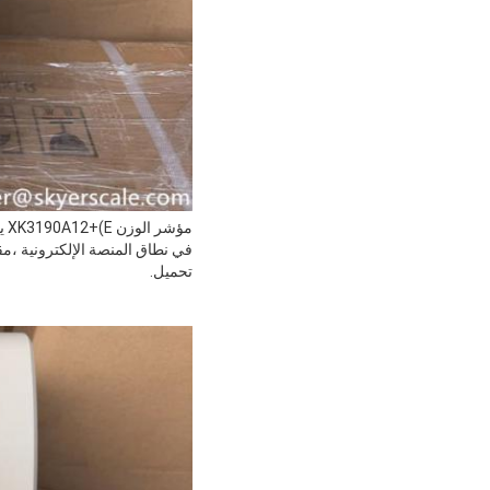
تحميل.