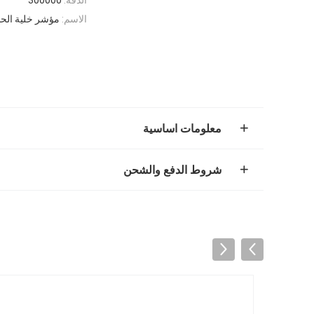
الاسم:
مؤشر خلية الح
معلومات اساسية
شروط الدفع والشحن