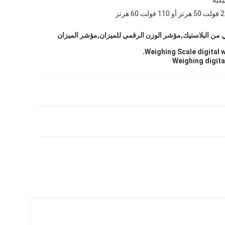
 فولت 60 هرتز
ن البلاستيك,مؤشر الوزن الرقمي للميزان,مؤشر الميزان
,
Weighing Scale digital 
Weighing digita