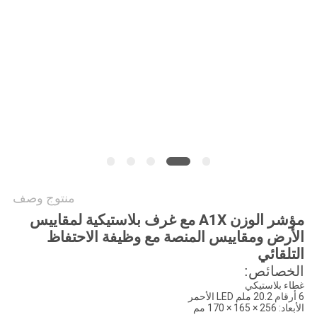
PRIVACY
POLICY
منتوج وصف
مؤشر الوزن A1X مع غرف بلاستيكية لمقاييس
الأرض ومقاييس المنصة مع وظيفة الاحتفاظ
التلقائي
الخصائص:
غطاء بلاستيكي
6 أرقام 20.2 ملم LED الأحمر
الأبعاد: 256 × 165 × 170 مم