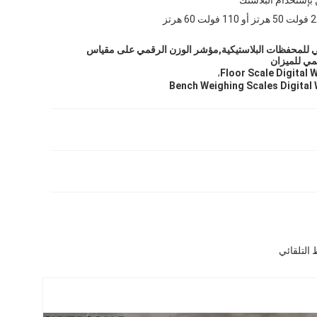
 فولت 60 هرتز
 للمحفظات البلاستيكية,مؤشر الوزن الرقمي على مقياس
مي للميزان
,
Floor Scale Digital 
Bench Weighing Scales Digital 