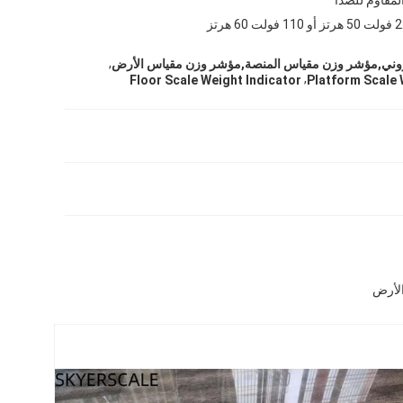
 فولت 60 هرتز
,
تروني,مؤشر وزن مقياس المنصة,مؤشر وزن مقياس الأرض
,
Floor Scale Weight Indicator
Platform Scale 