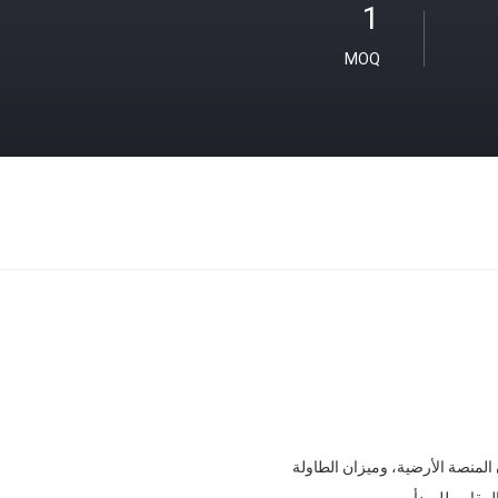
1
MOQ
لمنصة الأرضية، وميزان الطاولة
المقاوم للصدأ