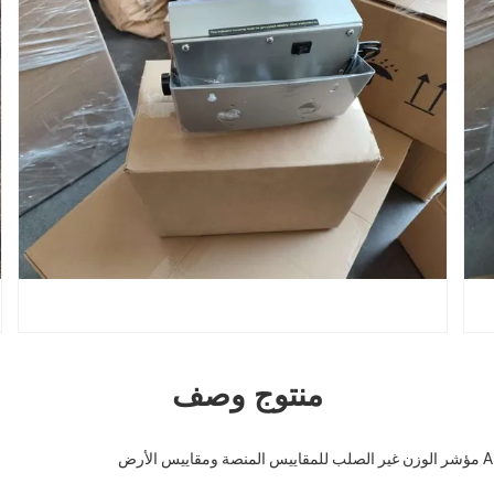
منتوج وصف