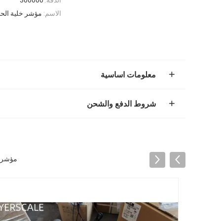
الاسم:
مؤشر خلية الح
معلومات اساسية
شروط الدفع والشحن
مؤشر الوزن الالكتروني