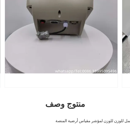
منتوج وصف