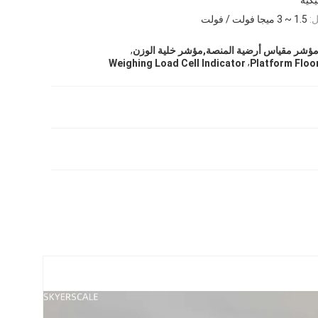
:
1.5 ~ 3 ميجا فولت / فولت
,
ؤشر مقياس أرضية المنصة,مؤشر خلية الوزن
,
Weighing Load Cell Indicator
Platform Floor