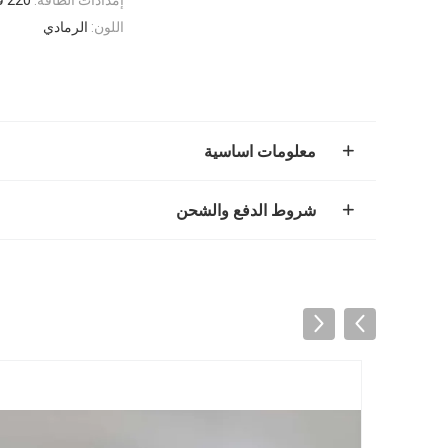
اللون:
الرمادي
معلومات اساسية
شروط الدفع والشحن